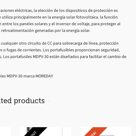
ciones eléctricas, la elección de los dispositivos de protección es
 utiliza principalmente en la energía solar fotovoltaica. la función
 entre los paneles solares y el inversor de voltaje, para proteger al
 retroalimentación generadas por la energía solar.
 cualquier otro circuito de CC para sobrecarga de línea, protección
s o fugas de corrientes. Los portafusibles proporcionan seguridad,
es. Los portafusiles MDPV-30 están diseñados para facilitar el cambio de
ibles MDPV-30 marca MOREDAY
ated products