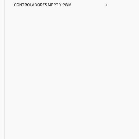
CONTROLADORES MPPT Y PWM