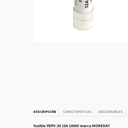
DESCRIPCIÓN
CARACTERISTICAS
DESCARGABLES
fusible YRPV-30 15A 1000V marca MOREDAY