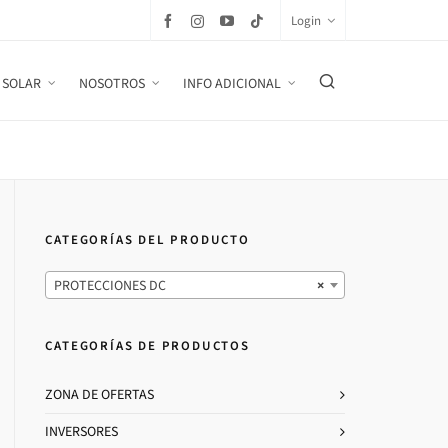
Login
 SOLAR
NOSOTROS
INFO ADICIONAL
CATEGORÍAS DEL PRODUCTO
PROTECCIONES DC
×
CATEGORÍAS DE PRODUCTOS
ZONA DE OFERTAS
INVERSORES