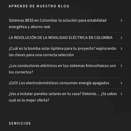
APRENDE DE NUESTRO BLOG
Sistemas BESS en Colombia: la solución para estabilidad
energética y ahorro real
LA REVOLUCIÓN DE LA MOVILIDAD ELÉCTRICA EN COLOMBIA
¿Cuál es la bomba solar óptima para tu proyecto? explorando
las claves para una correcta selección
¿Los conductores eléctricos en tus sistemas fotovoltaicos son
los correctos?
¡OJO! Los electrodomésticos consumen energía apagados
¿Vas a instalar paneles solares en tu casa? Detente… ¿Ya sabes
cual es la mejor oferta?
SERVICIOS