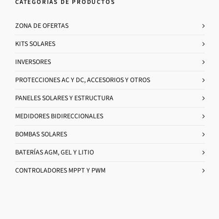
CATEGORÍAS DE PRODUCTOS
ZONA DE OFERTAS
KITS SOLARES
INVERSORES
PROTECCIONES AC Y DC, ACCESORIOS Y OTROS
PANELES SOLARES Y ESTRUCTURA
MEDIDORES BIDIRECCIONALES
BOMBAS SOLARES
BATERÍAS AGM, GEL Y LITIO
CONTROLADORES MPPT Y PWM