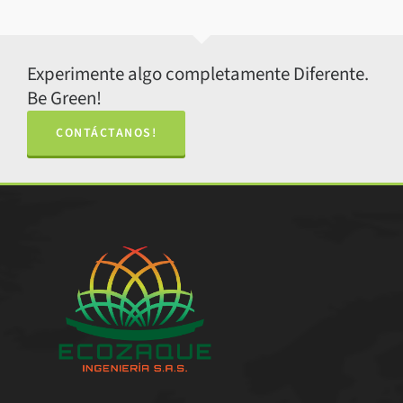
Experimente algo completamente Diferente.
Be Green!
CONTÁCTANOS!