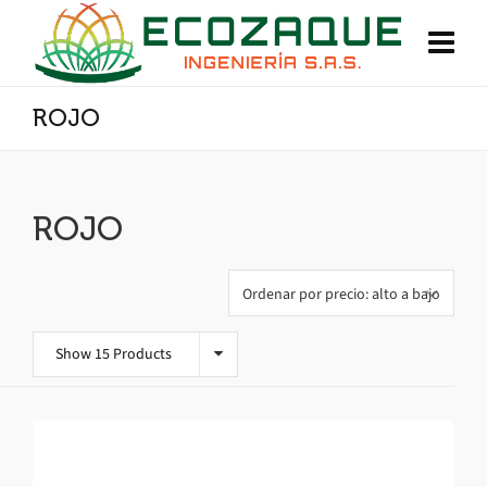
ROJO
ROJO
Show 15 Products