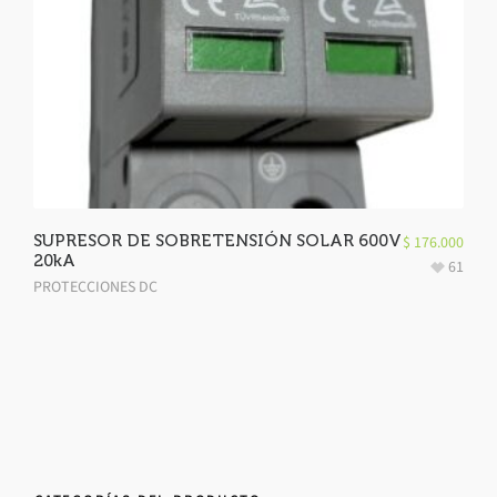
SUPRESOR DE SOBRETENSIÓN SOLAR 600V
$
176.000
20kA
61
PROTECCIONES DC