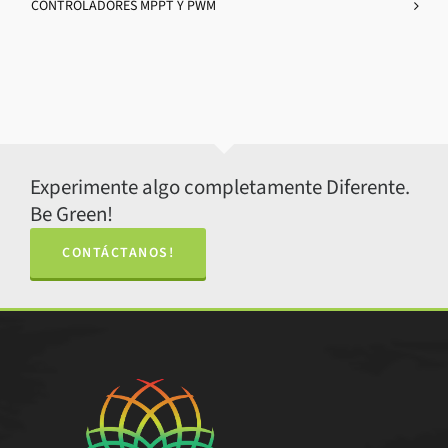
CONTROLADORES MPPT Y PWM
Experimente algo completamente Diferente.
Be Green!
CONTÁCTANOS!