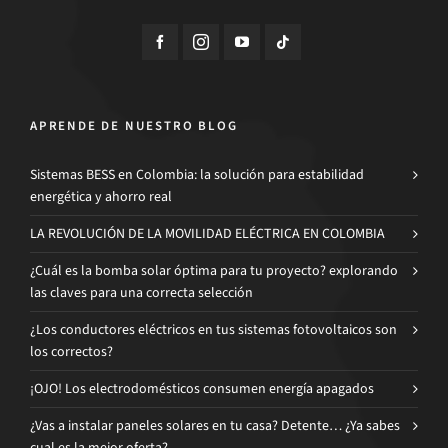
APRENDE DE NUESTRO BLOG
Sistemas BESS en Colombia: la solución para estabilidad
energética y ahorro real
LA REVOLUCIÓN DE LA MOVILIDAD ELÉCTRICA EN COLOMBIA
¿Cuál es la bomba solar óptima para tu proyecto? explorando
las claves para una correcta selección
¿Los conductores eléctricos en tus sistemas fotovoltaicos son
los correctos?
¡OJO! Los electrodomésticos consumen energía apagados
¿Vas a instalar paneles solares en tu casa? Detente… ¿Ya sabes
cual es la mejor oferta?