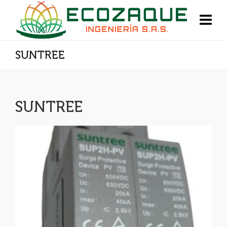
SUNTREE
SUNTREE