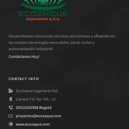
Desarrollamos soluciones técnicas, económicas y eficientes en
los campos de energías renovables, obras civiles y
automatización industrial.
Contáctanos Hoy!
CONTACT INFO
EcoZaque Ingeniería SAS
Carrera 71C No 75A - 13
(601)5265988 Bogotá
proyectos@ecozaque.com
www.ecozaque.com