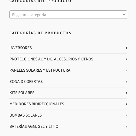
CATEGORÍAS DEL PRODUCTO
Elige una categoría
CATEGORÍAS DE PRODUCTOS
INVERSORES
PROTECCIONES AC Y DC, ACCESORIOS Y OTROS
PANELES SOLARES Y ESTRUCTURA
ZONA DE OFERTAS
KITS SOLARES
MEDIDORES BIDIRECCIONALES
BOMBAS SOLARES
BATERÍAS AGM, GEL Y LITIO