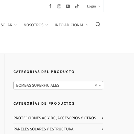
Login
 SOLAR
NOSOTROS
INFO ADICIONAL
CATEGORÍAS DEL PRODUCTO
BOMBAS SUPERFICIALES
×
CATEGORÍAS DE PRODUCTOS
PROTECCIONES AC Y DC, ACCESORIOS Y OTROS
PANELES SOLARES Y ESTRUCTURA