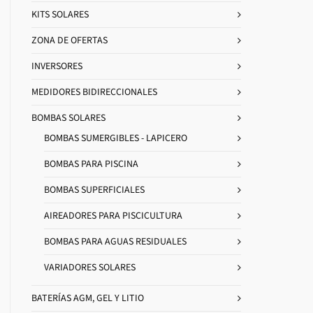
KITS SOLARES
ZONA DE OFERTAS
INVERSORES
MEDIDORES BIDIRECCIONALES
BOMBAS SOLARES
BOMBAS SUMERGIBLES - LAPICERO
BOMBAS PARA PISCINA
BOMBAS SUPERFICIALES
AIREADORES PARA PISCICULTURA
BOMBAS PARA AGUAS RESIDUALES
VARIADORES SOLARES
BATERÍAS AGM, GEL Y LITIO