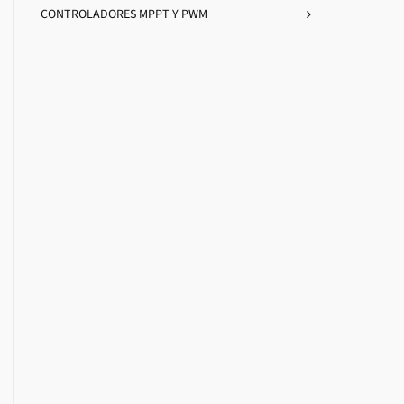
CONTROLADORES MPPT Y PWM