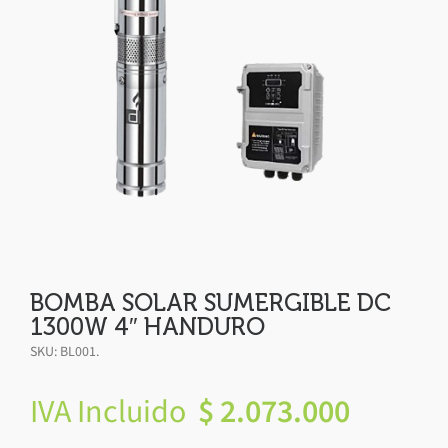
BOMBA SOLAR SUMERGIBLE DC
1300W 4″ HANDURO
SKU:
BL001
.
IVA Incluido
$
2.073.000