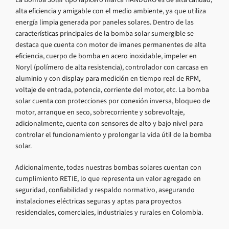
alta eficiencia y amigable con el medio ambiente, ya que utiliza
energía limpia generada por paneles solares. Dentro de las
características principales de la bomba solar sumergible se
destaca que cuenta con motor de imanes permanentes de alta
eficiencia, cuerpo de bomba en acero inoxidable, impeler en
Noryl (polímero de alta resistencia), controlador con carcasa en
aluminio y con display para medición en tiempo real de RPM,
voltaje de entrada, potencia, corriente del motor, etc. La bomba
solar cuenta con protecciones por conexión inversa, bloqueo de
motor, arranque en seco, sobrecorriente y sobrevoltaje,
adicionalmente, cuenta con sensores de alto y bajo nivel para
controlar el funcionamiento y prolongar la vida útil de la bomba
solar.
Adicionalmente, todas nuestras bombas solares cuentan con
cumplimiento RETIE, lo que representa un valor agregado en
seguridad, confiabilidad y respaldo normativo, asegurando
instalaciones eléctricas seguras y aptas para proyectos
residenciales, comerciales, industriales y rurales en Colombia.