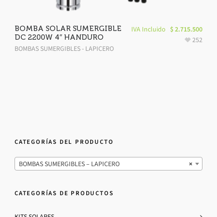
BOMBA SOLAR SUMERGIBLE
IVA Incluido
$
2.715.500
DC 2200W 4″ HANDURO
252
BOMBAS SUMERGIBLES - LAPICERO
CATEGORÍAS DEL PRODUCTO
BOMBAS SUMERGIBLES – LAPICERO
×
CATEGORÍAS DE PRODUCTOS
KITS SOLARES