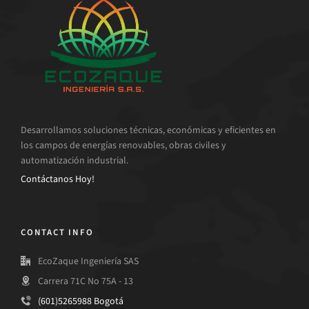
Desarrollamos soluciones técnicas, económicas y eficientes en
los campos de energías renovables, obras civiles y
automatización industrial.
Contáctanos Hoy!
CONTACT INFO
EcoZaque Ingeniería SAS
Carrera 71C No 75A - 13
(601)5265988 Bogotá