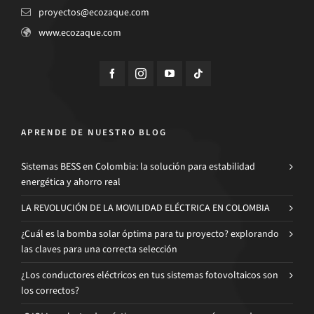
proyectos@ecozaque.com
www.ecozaque.com
APRENDE DE NUESTRO BLOG
Sistemas BESS en Colombia: la solución para estabilidad
energética y ahorro real
LA REVOLUCIÓN DE LA MOVILIDAD ELÉCTRICA EN COLOMBIA
¿Cuál es la bomba solar óptima para tu proyecto? explorando
las claves para una correcta selección
¿Los conductores eléctricos en tus sistemas fotovoltaicos son
los correctos?