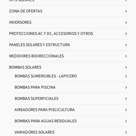
ZONA DE OFERTAS
INVERSORES
PROTECCIONES AC Y DC, ACCESORIOS Y OTROS
PANELES SOLARES Y ESTRUCTURA
MEDIDORES BIDIRECCIONALES
BOMBAS SOLARES
BOMBAS SUMERGIBLES - LAPICERO
BOMBAS PARA PISCINA
BOMBAS SUPERFICIALES
AIREADORES PARA PISCICULTURA
BOMBAS PARA AGUAS RESIDUALES
VARIADORES SOLARES