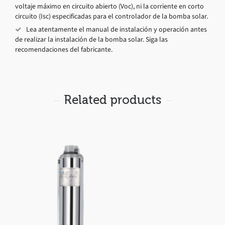
voltaje máximo en circuito abierto (Voc), ni la corriente en corto
circuito (Isc) especificadas para el controlador de la bomba solar.
Lea atentamente el manual de instalación y operación antes
de realizar la instalación de la bomba solar. Siga las
recomendaciones del fabricante.
Related products