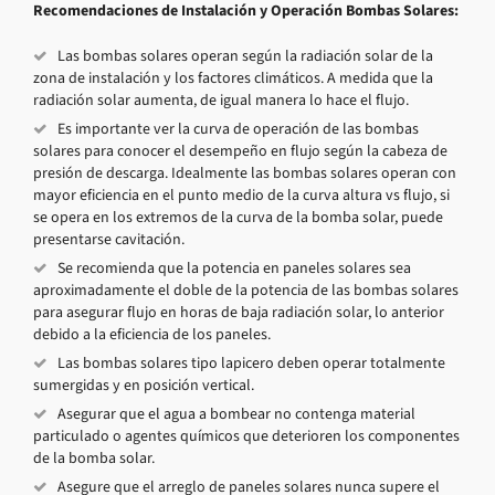
Recomendaciones de Instalación y Operación Bombas Solares:
Las bombas solares operan según la radiación solar de la
zona de instalación y los factores climáticos. A medida que la
radiación solar aumenta, de igual manera lo hace el flujo.
Es importante ver la curva de operación de las bombas
solares para conocer el desempeño en flujo según la cabeza de
presión de descarga. Idealmente las bombas solares operan con
mayor eficiencia en el punto medio de la curva altura vs flujo, si
se opera en los extremos de la curva de la bomba solar, puede
presentarse cavitación.
Se recomienda que la potencia en paneles solares sea
aproximadamente el doble de la potencia de las bombas solares
para asegurar flujo en horas de baja radiación solar, lo anterior
debido a la eficiencia de los paneles.
Las bombas solares tipo lapicero deben operar totalmente
sumergidas y en posición vertical.
Asegurar que el agua a bombear no contenga material
particulado o agentes químicos que deterioren los componentes
de la bomba solar.
Asegure que el arreglo de paneles solares nunca supere el