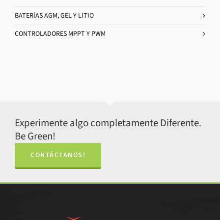
BATERÍAS AGM, GEL Y LITIO
CONTROLADORES MPPT Y PWM
Experimente algo completamente Diferente.
Be Green!
CONTÁCTANOS!