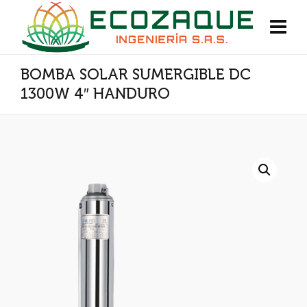
BOMBA SOLAR SUMERGIBLE DC
1300W 4″ HANDURO