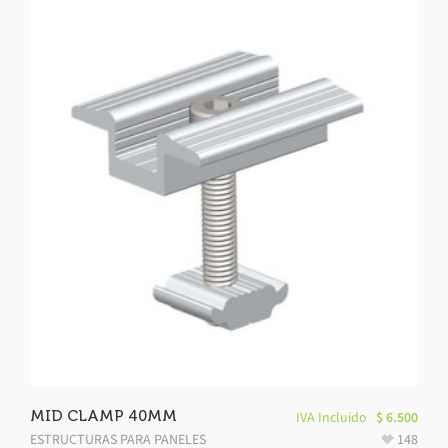
MID CLAMP 40MM
IVA Incluido
$
6.500
ESTRUCTURAS PARA PANELES
148