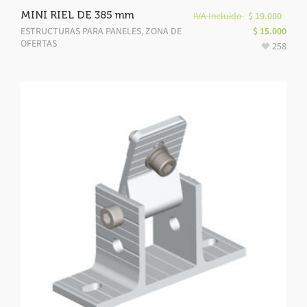
MINI RIEL DE 385 mm
IVA Incluido
$
19.000
ESTRUCTURAS PARA PANELES
,
ZONA DE
$
15.000
OFERTAS
258