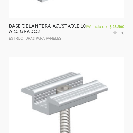
BASE DELANTERA AJUSTABLE 10
IVA Incluido
$
23.500
A 15 GRADOS
176
ESTRUCTURAS PARA PANELES