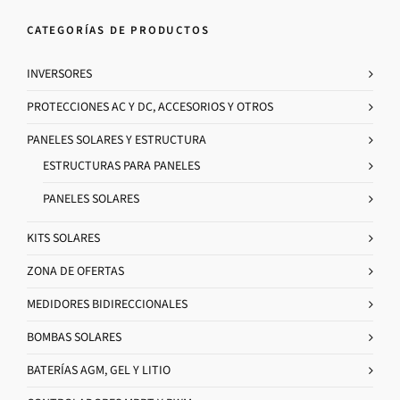
CATEGORÍAS DE PRODUCTOS
INVERSORES
PROTECCIONES AC Y DC, ACCESORIOS Y OTROS
PANELES SOLARES Y ESTRUCTURA
ESTRUCTURAS PARA PANELES
PANELES SOLARES
KITS SOLARES
ZONA DE OFERTAS
MEDIDORES BIDIRECCIONALES
BOMBAS SOLARES
BATERÍAS AGM, GEL Y LITIO