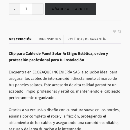
AÑADIR AL CARRITO
72
DESCRIPCIÓN
DIMENSIONES
POLÍTICAS DE GARANTÍA
Clip para Cable de Panel Solar ArtSign: Estética, orden y
protección profesional para tu instalación
Encuentra en ECOZAQUE INGENIERÍA SAS la solución ideal para
asegurar los cables de interconexión directamente al marco de
tus paneles solares. Este accesorio de alta calidad garantiza un
acabado limpio, profesional y estético, manteniendo el cableado
perfectamente organizado.
Gracias a su exclusivo diseño con curvatura suave en los bordes,
elimina por completo el roce y la fricción, protegiendo el
aislamiento de los cables y asegurando una conexión confiable,
segura y de larga duración a la intemperie.