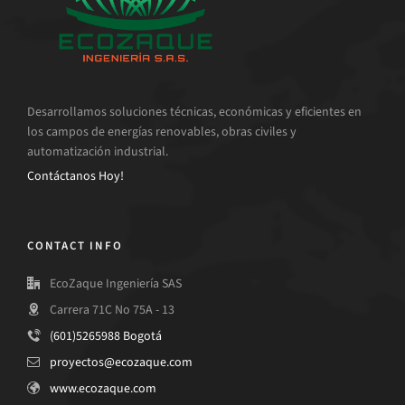
Desarrollamos soluciones técnicas, económicas y eficientes en
los campos de energías renovables, obras civiles y
automatización industrial.
Contáctanos Hoy!
CONTACT INFO
EcoZaque Ingeniería SAS
Carrera 71C No 75A - 13
(601)5265988 Bogotá
proyectos@ecozaque.com
www.ecozaque.com