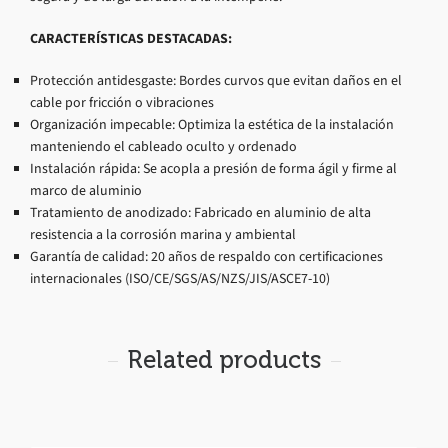
CARACTERÍSTICAS DESTACADAS:
Protección antidesgaste: Bordes curvos que evitan daños en el
cable por fricción o vibraciones
Organización impecable: Optimiza la estética de la instalación
manteniendo el cableado oculto y ordenado
Instalación rápida: Se acopla a presión de forma ágil y firme al
marco de aluminio
Tratamiento de anodizado: Fabricado en aluminio de alta
resistencia a la corrosión marina y ambiental
Garantía de calidad: 20 años de respaldo con certificaciones
internacionales (ISO/CE/SGS/AS/NZS/JIS/ASCE7-10)
Related products