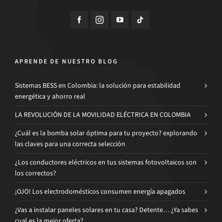
APRENDE DE NUESTRO BLOG
Sistemas BESS en Colombia: la solución para estabilidad
energética y ahorro real
LA REVOLUCIÓN DE LA MOVILIDAD ELÉCTRICA EN COLOMBIA
¿Cuál es la bomba solar óptima para tu proyecto? explorando
las claves para una correcta selección
¿Los conductores eléctricos en tus sistemas fotovoltaicos son
los correctos?
¡OJO! Los electrodomésticos consumen energía apagados
¿Vas a instalar paneles solares en tu casa? Detente… ¿Ya sabes
cual es la mejor oferta?