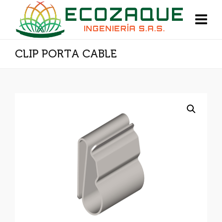
CLIP PORTA CABLE