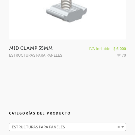
MID CLAMP 35MM
IVA Incluido
$
6.000
ESTRUCTURAS PARA PANELES
70
CATEGORÍAS DEL PRODUCTO
ESTRUCTURAS PARA PANELES
×