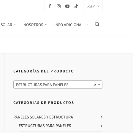
Login
 SOLAR
NOSOTROS
INFO ADICIONAL
CATEGORÍAS DEL PRODUCTO
ESTRUCTURAS PARA PANELES
×
CATEGORÍAS DE PRODUCTOS
PANELES SOLARES Y ESTRUCTURA
ESTRUCTURAS PARA PANELES