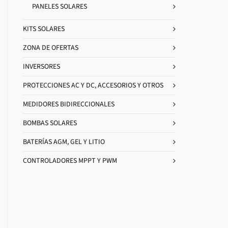
PANELES SOLARES
KITS SOLARES
ZONA DE OFERTAS
INVERSORES
PROTECCIONES AC Y DC, ACCESORIOS Y OTROS
MEDIDORES BIDIRECCIONALES
BOMBAS SOLARES
BATERÍAS AGM, GEL Y LITIO
CONTROLADORES MPPT Y PWM