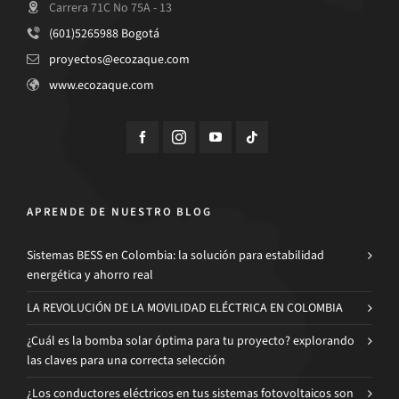
Carrera 71C No 75A - 13
(601)5265988 Bogotá
proyectos@ecozaque.com
www.ecozaque.com
APRENDE DE NUESTRO BLOG
Sistemas BESS en Colombia: la solución para estabilidad
energética y ahorro real
LA REVOLUCIÓN DE LA MOVILIDAD ELÉCTRICA EN COLOMBIA
¿Cuál es la bomba solar óptima para tu proyecto? explorando
las claves para una correcta selección
¿Los conductores eléctricos en tus sistemas fotovoltaicos son