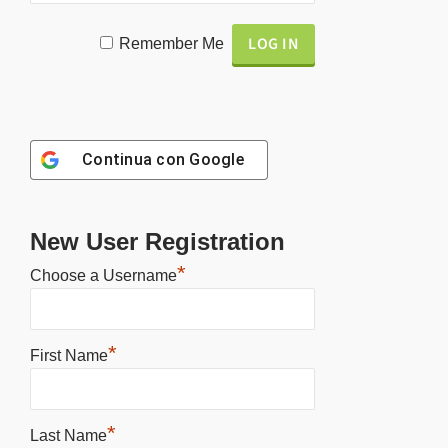
Remember Me
Continua con
Google
New User Registration
*
Choose a Username
*
First Name
*
Last Name