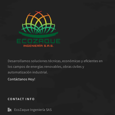
Desarrollamos soluciones técnicas, económicas y eficientes en
los campos de energías renovables, obras civiles y
automatización industrial.
Contáctanos Hoy!
CONTACT INFO
EcoZaque Ingeniería SAS