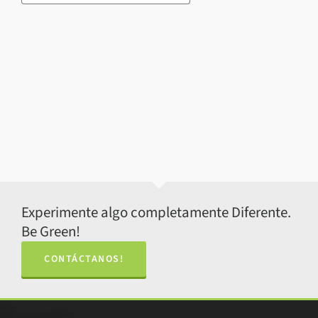
Experimente algo completamente Diferente.
Be Green!
CONTÁCTANOS!