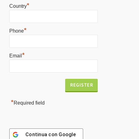
*
Country
*
Phone
*
Email
*
Required field
Continua con
Google