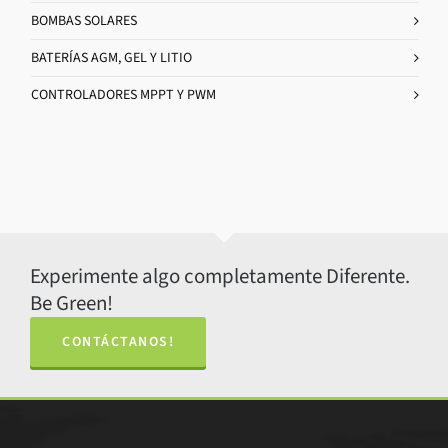
BOMBAS SOLARES
BATERÍAS AGM, GEL Y LITIO
CONTROLADORES MPPT Y PWM
Experimente algo completamente Diferente.
Be Green!
CONTÁCTANOS!