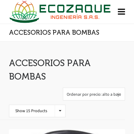
ACCESORIOS PARA BOMBAS
ACCESORIOS PARA
BOMBAS
Show 15 Products