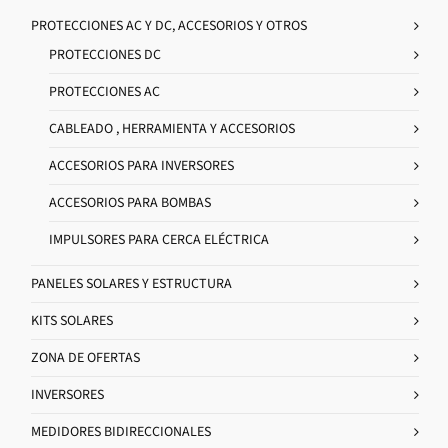
PROTECCIONES AC Y DC, ACCESORIOS Y OTROS
PROTECCIONES DC
PROTECCIONES AC
CABLEADO , HERRAMIENTA Y ACCESORIOS
ACCESORIOS PARA INVERSORES
ACCESORIOS PARA BOMBAS
IMPULSORES PARA CERCA ELÉCTRICA
PANELES SOLARES Y ESTRUCTURA
KITS SOLARES
ZONA DE OFERTAS
INVERSORES
MEDIDORES BIDIRECCIONALES