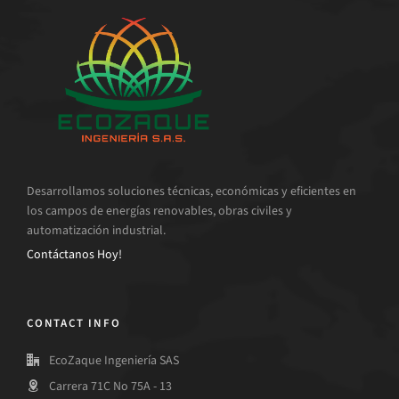
Desarrollamos soluciones técnicas, económicas y eficientes en
los campos de energías renovables, obras civiles y
automatización industrial.
Contáctanos Hoy!
CONTACT INFO
EcoZaque Ingeniería SAS
Carrera 71C No 75A - 13