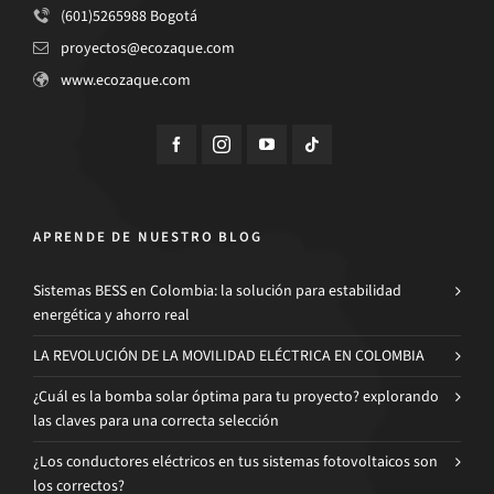
(601)5265988 Bogotá
proyectos@ecozaque.com
www.ecozaque.com
APRENDE DE NUESTRO BLOG
Sistemas BESS en Colombia: la solución para estabilidad
energética y ahorro real
LA REVOLUCIÓN DE LA MOVILIDAD ELÉCTRICA EN COLOMBIA
¿Cuál es la bomba solar óptima para tu proyecto? explorando
las claves para una correcta selección
¿Los conductores eléctricos en tus sistemas fotovoltaicos son
los correctos?