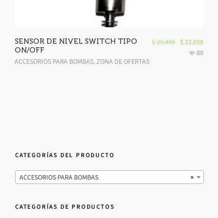
SENSOR DE NIVEL SWITCH TIPO
$
25.400
$
22.050
ON/OFF
88
ACCESORIOS PARA BOMBAS
,
ZONA DE OFERTAS
CATEGORÍAS DEL PRODUCTO
ACCESORIOS PARA BOMBAS
×
CATEGORÍAS DE PRODUCTOS