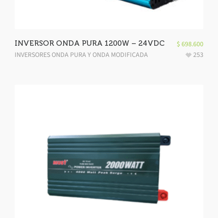
INVERSOR ONDA PURA 1200W – 24VDC
$
698.600
INVERSORES ONDA PURA Y ONDA MODIFICADA
253