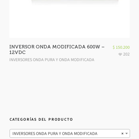
INVERSOR ONDA MODIFICADA 600W –
$
150.200
12VDC
202
INVERSORES ONDA PURA Y ONDA MODIFICADA
CATEGORÍAS DEL PRODUCTO
INVERSORES ONDA PURA Y ONDA MODIFICADA
×