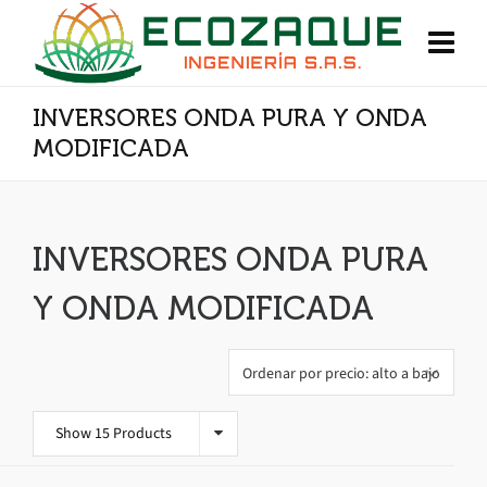
INVERSORES ONDA PURA Y ONDA
MODIFICADA
INVERSORES ONDA PURA
Y ONDA MODIFICADA
Show 15 Products