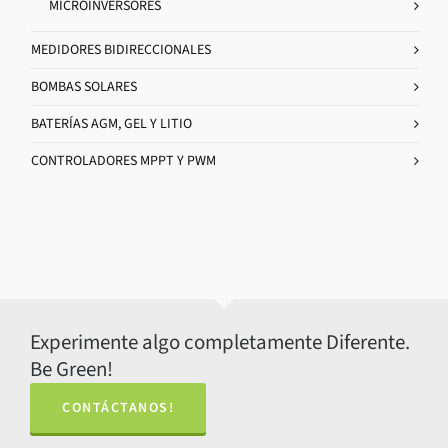
MICROINVERSORES
MEDIDORES BIDIRECCIONALES
BOMBAS SOLARES
BATERÍAS AGM, GEL Y LITIO
CONTROLADORES MPPT Y PWM
Experimente algo completamente Diferente.
Be Green!
CONTÁCTANOS!