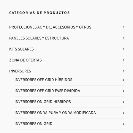
CATEGORÍAS DE PRODUCTOS
PROTECCIONES AC Y DC, ACCESORIOS Y OTROS
PANELES SOLARES Y ESTRUCTURA
KITS SOLARES
ZONA DE OFERTAS
INVERSORES
INVERSORES OFF-GRID HÍBRIDOS
INVERSORES OFF-GRID FASE DIVIDIDA
INVERSORES ON-GRID HÍBRIDOS
INVERSORES ONDA PURA Y ONDA MODIFICADA
INVERSORES ON-GRID