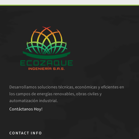
Desarrollamos soluciones técnicas, económicas y eficientes en
los campos de energías renovables, obras civiles y
automatización industrial.
Contáctanos Hoy!
CONTACT INFO