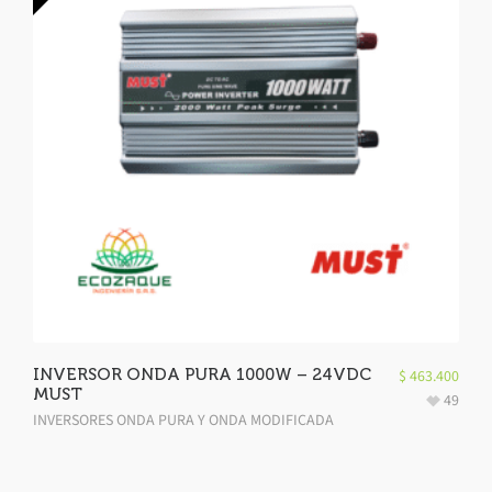
INVERSOR ONDA PURA 1000W – 24VDC
$
463.400
MUST
49
INVERSORES ONDA PURA Y ONDA MODIFICADA