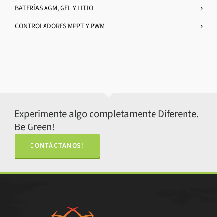
BATERÍAS AGM, GEL Y LITIO
CONTROLADORES MPPT Y PWM
Experimente algo completamente Diferente.
Be Green!
CONTÁCTANOS!