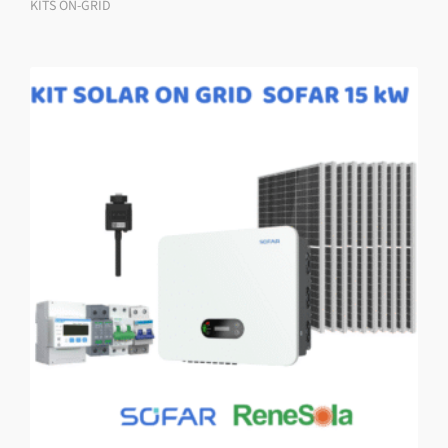
KITS ON-GRID