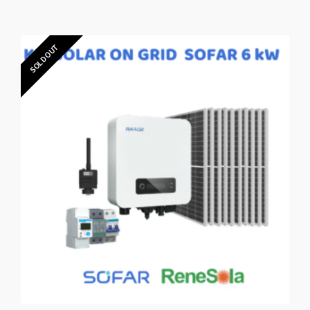
SOLD OUT