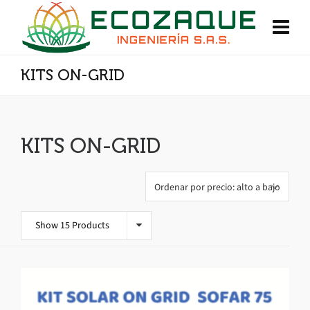
KITS ON-GRID
KITS ON-GRID
Show 15 Products