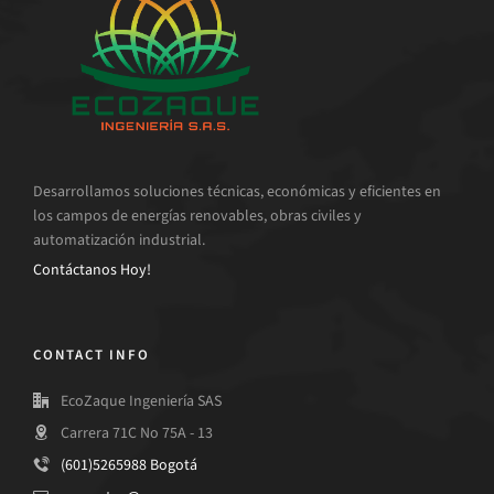
Desarrollamos soluciones técnicas, económicas y eficientes en
los campos de energías renovables, obras civiles y
automatización industrial.
Contáctanos Hoy!
CONTACT INFO
EcoZaque Ingeniería SAS
Carrera 71C No 75A - 13
(601)5265988 Bogotá