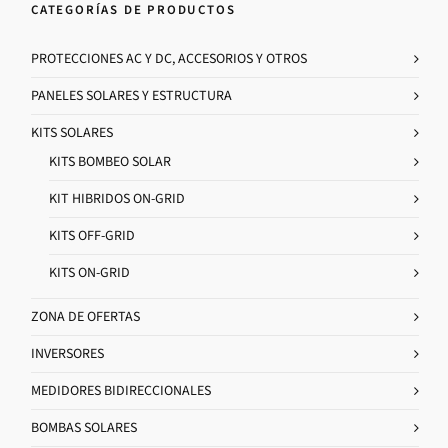
CATEGORÍAS DE PRODUCTOS
PROTECCIONES AC Y DC, ACCESORIOS Y OTROS
PANELES SOLARES Y ESTRUCTURA
KITS SOLARES
KITS BOMBEO SOLAR
KIT HIBRIDOS ON-GRID
KITS OFF-GRID
KITS ON-GRID
ZONA DE OFERTAS
INVERSORES
MEDIDORES BIDIRECCIONALES
BOMBAS SOLARES