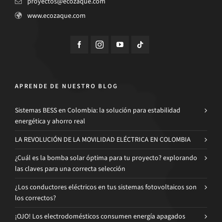
proyectos@ecozaque.com
www.ecozaque.com
APRENDE DE NUESTRO BLOG
Sistemas BESS en Colombia: la solución para estabilidad
energética y ahorro real
LA REVOLUCIÓN DE LA MOVILIDAD ELÉCTRICA EN COLOMBIA
¿Cuál es la bomba solar óptima para tu proyecto? explorando
las claves para una correcta selección
¿Los conductores eléctricos en tus sistemas fotovoltaicos son
los correctos?
¡OJO! Los electrodomésticos consumen energía apagados