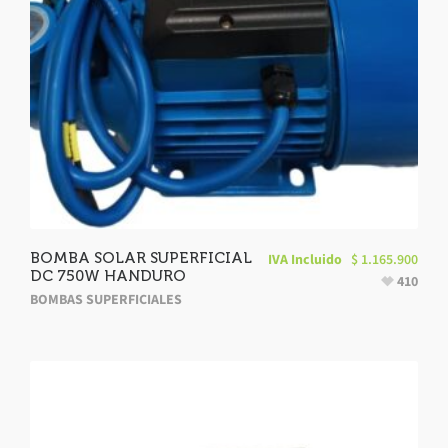
BOMBA SOLAR SUPERFICIAL
IVA Incluido
$
1.165.900
DC 750W HANDURO
410
BOMBAS SUPERFICIALES