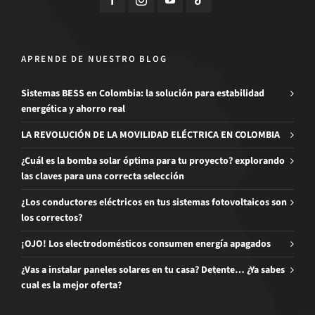
APRENDE DE NUESTRO BLOG
Sistemas BESS en Colombia: la solución para estabilidad
energética y ahorro real
LA REVOLUCIÓN DE LA MOVILIDAD ELÉCTRICA EN COLOMBIA
¿Cuál es la bomba solar óptima para tu proyecto? explorando
las claves para una correcta selección
¿Los conductores eléctricos en tus sistemas fotovoltaicos son
los correctos?
¡OJO! Los electrodomésticos consumen energía apagados
¿Vas a instalar paneles solares en tu casa? Detente… ¿Ya sabes
cual es la mejor oferta?