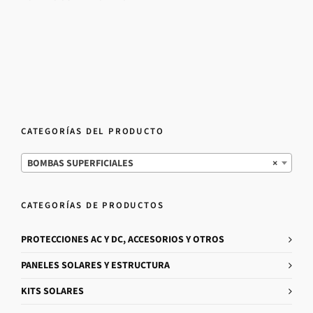
CATEGORÍAS DEL PRODUCTO
BOMBAS SUPERFICIALES
×
CATEGORÍAS DE PRODUCTOS
PROTECCIONES AC Y DC, ACCESORIOS Y OTROS
PANELES SOLARES Y ESTRUCTURA
KITS SOLARES