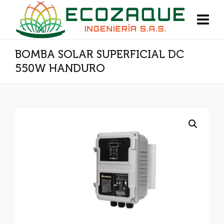
BOMBA SOLAR SUPERFICIAL DC
550W HANDURO