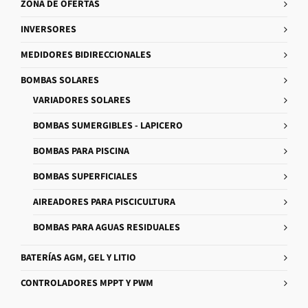
ZONA DE OFERTAS
INVERSORES
MEDIDORES BIDIRECCIONALES
BOMBAS SOLARES
VARIADORES SOLARES
BOMBAS SUMERGIBLES - LAPICERO
BOMBAS PARA PISCINA
BOMBAS SUPERFICIALES
AIREADORES PARA PISCICULTURA
BOMBAS PARA AGUAS RESIDUALES
BATERÍAS AGM, GEL Y LITIO
CONTROLADORES MPPT Y PWM