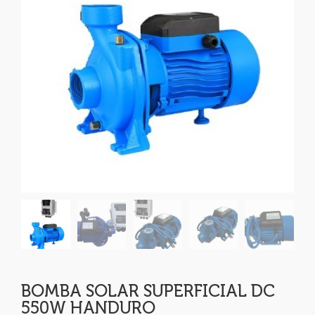
BOMBA SOLAR SUPERFICIAL DC
550W HANDURO