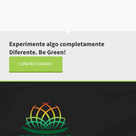
Experimente algo completamente
Diferente. Be Green!
CONTÁCTANOS!