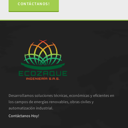
CONTÁCTANOS!
Desarrollamos soluciones técnicas, económicas y eficientes en
los campos de energías renovables, obras civiles y
automatización industrial.
Contáctanos Hoy!