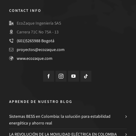
CONTACT INFO
EcoZaque Ingeniería SAS
Carrera 71C No 75A - 13
(601)5265988 Bogotá
proyectos@ecozaque.com
www.ecozaque.com
APRENDE DE NUESTRO BLOG
Sistemas BESS en Colombia: la solución para estabilidad
energética y ahorro real
LA REVOLUCIÓN DE LA MOVILIDAD ELÉCTRICA EN COLOMBIA