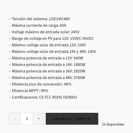
– Tensión del sistema: 12V/24V/48V
– Máxima corriente de carga: 60A
– Voltaje máximo de entrada solar: 245V
– Rango de voltaje en PV para 12V: 15VDC-95VDC
– Máximo voltaje solar de entrada 12V: 100V
– Máximo voltaje solar de entrada 24V y 48V: 145V
– Máxima potencia de entrada a 12V: 940W
– Máxima potencia de entrada a 24V: 1880W
– Máxima potencia de entrada a 36V: 2820W
– Máxima potencia de entrada a 48V: 3760W
– Eficiencia pico de conversión: 98%
– Eficiencia MPPT: 99%
– Certificaciones: CE FCC ROHS ISO9001
AÑADIR AL CARRITO
10 disponibles