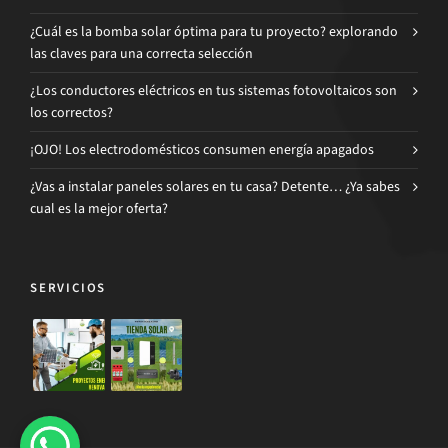
¿Cuál es la bomba solar óptima para tu proyecto? explorando
las claves para una correcta selección
¿Los conductores eléctricos en tus sistemas fotovoltaicos son
los correctos?
¡OJO! Los electrodomésticos consumen energía apagados
¿Vas a instalar paneles solares en tu casa? Detente… ¿Ya sabes
cual es la mejor oferta?
SERVICIOS