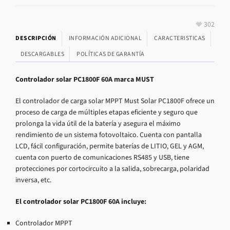
302
DESCRIPCIÓN
INFORMACIÓN ADICIONAL
CARACTERISTICAS
DESCARGABLES
POLÍTICAS DE GARANTÍA
Controlador solar PC1800F 60A marca MUST
El controlador de carga solar MPPT Must Solar PC1800F ofrece un
proceso de carga de múltiples etapas eficiente y seguro que
prolonga la vida útil de la batería y asegura el máximo
rendimiento de un sistema fotovoltaico. Cuenta con pantalla
LCD, fácil configuración, permite baterías de LITIO, GEL y AGM,
cuenta con puerto de comunicaciones RS485 y USB, tiene
protecciones por cortocircuito a la salida, sobrecarga, polaridad
inversa, etc.
El controlador solar PC1800F 60A incluye:
Controlador MPPT