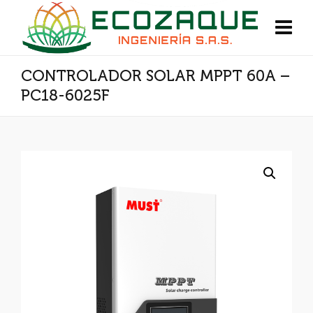
CONTROLADOR SOLAR MPPT 60A –
PC18-6025F