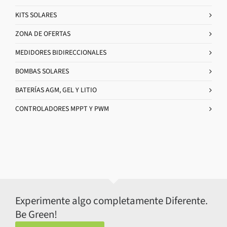
KITS SOLARES
ZONA DE OFERTAS
MEDIDORES BIDIRECCIONALES
BOMBAS SOLARES
BATERÍAS AGM, GEL Y LITIO
CONTROLADORES MPPT Y PWM
Experimente algo completamente Diferente.
Be Green!