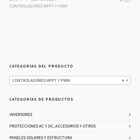
311
CONTROLADORES MPPT Y PWM
CATEGORÍAS DEL PRODUCTO
CONTROLADORES MPPT Y PWM
×
CATEGORÍAS DE PRODUCTOS
INVERSORES
PROTECCIONES AC Y DC, ACCESORIOS Y OTROS
PANELES SOLARES Y ESTRUCTURA