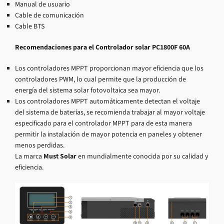
Manual de usuario
Cable de comunicación
Cable BTS
Recomendaciones para el Controlador solar PC1800F 60A
Los controladores MPPT proporcionan mayor eficiencia que los
controladores PWM, lo cual permite que la producción de
energía del sistema solar fotovoltaica sea mayor.
Los controladores MPPT automáticamente detectan el voltaje
del sistema de baterías, se recomienda trabajar al mayor voltaje
especificado para el controlador MPPT para de esta manera
permitir la instalación de mayor potencia en paneles y obtener
menos perdidas.
La marca
Must Solar
en mundialmente conocida por su calidad y
eficiencia.