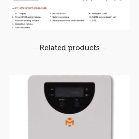
Related products