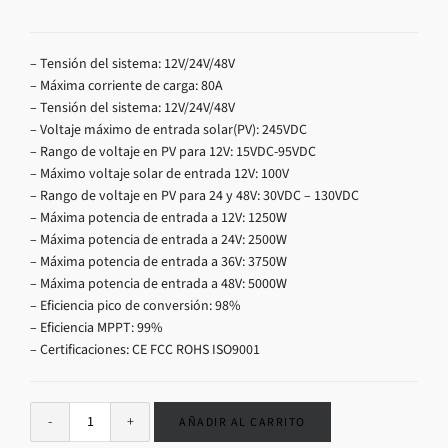
– Tensión del sistema: 12V/24V/48V
– Máxima corriente de carga: 80A
– Tensión del sistema: 12V/24V/48V
– Voltaje máximo de entrada solar(PV): 245VDC
– Rango de voltaje en PV para 12V: 15VDC-95VDC
– Máximo voltaje solar de entrada 12V: 100V
– Rango de voltaje en PV para 24 y 48V: 30VDC – 130VDC
– Máxima potencia de entrada a 12V: 1250W
– Máxima potencia de entrada a 24V: 2500W
– Máxima potencia de entrada a 36V: 3750W
– Máxima potencia de entrada a 48V: 5000W
– Eficiencia pico de conversión: 98%
– Eficiencia MPPT: 99%
– Certificaciones: CE FCC ROHS ISO9001
AÑADIR AL CARRITO