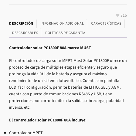
315
DESCRIPCIÓN
INFORMACIÓN ADICIONAL
CARACTERÍSTICAS
DESCARGABLES
POLÍTICAS DE GARANTÍA
Controlador solar PC1800F 80A marca MUST
El controlador de carga solar MPPT Must Solar PC1800F ofrece un
proceso de carga de múltiples etapas eficiente y seguro que
prolonga la vida útil de la batería y asegura el máximo
rendimiento de un sistema fotovoltaico. Cuenta con pantalla
LCD, fácil configuración, permite baterías de LITIO, GEL y AGM,
cuenta con puerto de comunicaciones RS485 y USB, tiene
protecciones por cortocircuito a la salida, sobrecarga, polaridad
inversa, etc.
El controlador solar PC1800F 80A incluye:
Controlador MPPT