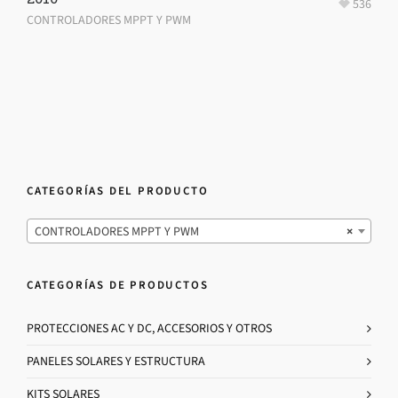
536
CONTROLADORES MPPT Y PWM
CATEGORÍAS DEL PRODUCTO
CONTROLADORES MPPT Y PWM
×
CATEGORÍAS DE PRODUCTOS
PROTECCIONES AC Y DC, ACCESORIOS Y OTROS
PANELES SOLARES Y ESTRUCTURA
KITS SOLARES