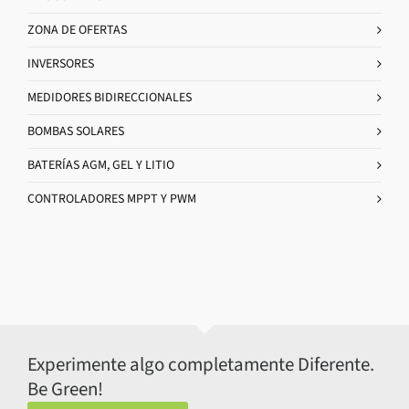
ZONA DE OFERTAS
INVERSORES
MEDIDORES BIDIRECCIONALES
BOMBAS SOLARES
BATERÍAS AGM, GEL Y LITIO
CONTROLADORES MPPT Y PWM
Experimente algo completamente Diferente.
Be Green!