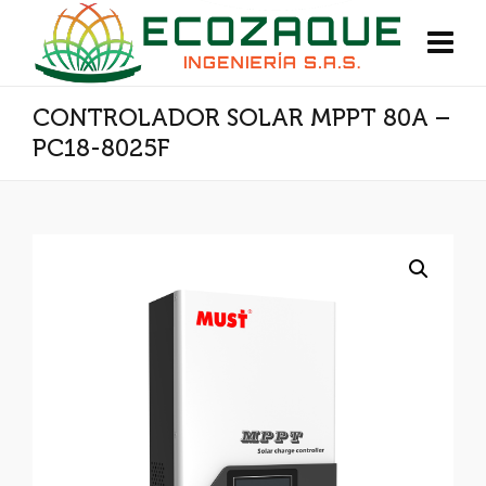
CONTROLADOR SOLAR MPPT 80A –
PC18-8025F