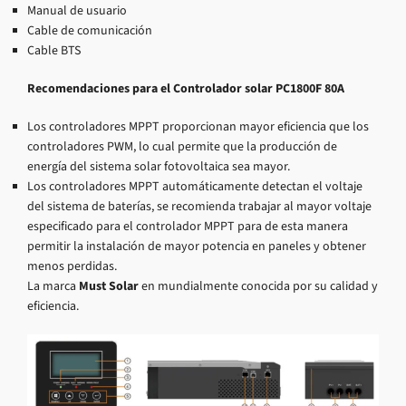
Manual de usuario
Cable de comunicación
Cable BTS
Recomendaciones para el Controlador solar PC1800F 80A
Los controladores MPPT proporcionan mayor eficiencia que los
controladores PWM, lo cual permite que la producción de
energía del sistema solar fotovoltaica sea mayor.
Los controladores MPPT automáticamente detectan el voltaje
del sistema de baterías, se recomienda trabajar al mayor voltaje
especificado para el controlador MPPT para de esta manera
permitir la instalación de mayor potencia en paneles y obtener
menos perdidas.
La marca
Must Solar
en mundialmente conocida por su calidad y
eficiencia.