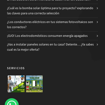
¿Cuál es la bomba solar óptima para tu proyecto? explorando
las claves para una correcta selección
¿Los conductores eléctricos en tus sistemas fotovoltaicos son
los correctos?
¡OJO! Los electrodomésticos consumen energía apagados
¿Vas a instalar paneles solares en tu casa? Detente… ¿Ya sabes
cual es la mejor oferta?
SERVICIOS