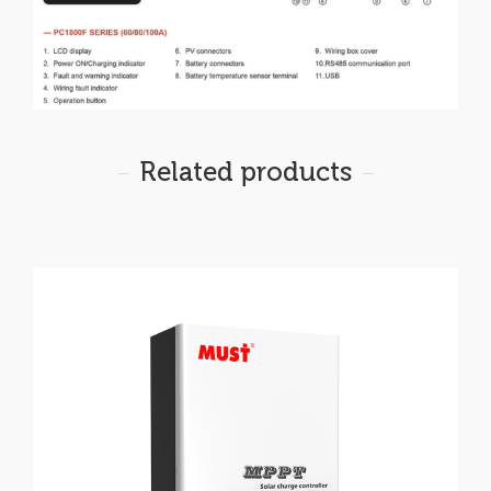
Related products