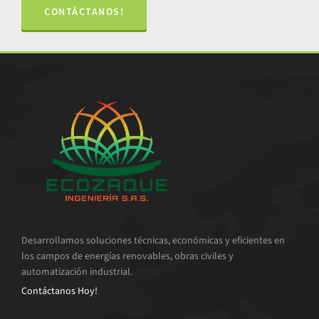
CONTÁCTANOS!
Desarrollamos soluciones técnicas, económicas y eficientes en
los campos de energías renovables, obras civiles y
automatización industrial.
Contáctanos Hoy!