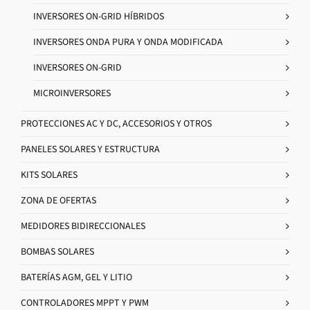
INVERSORES ON-GRID HÍBRIDOS
INVERSORES ONDA PURA Y ONDA MODIFICADA
INVERSORES ON-GRID
MICROINVERSORES
PROTECCIONES AC Y DC, ACCESORIOS Y OTROS
PANELES SOLARES Y ESTRUCTURA
KITS SOLARES
ZONA DE OFERTAS
MEDIDORES BIDIRECCIONALES
BOMBAS SOLARES
BATERÍAS AGM, GEL Y LITIO
CONTROLADORES MPPT Y PWM