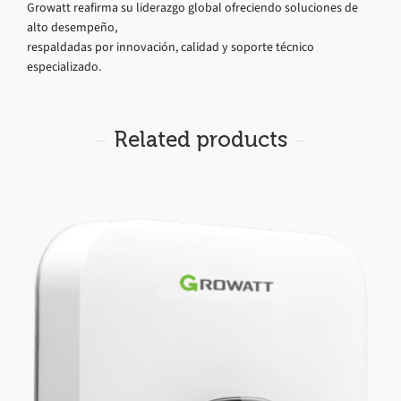
Growatt reafirma su liderazgo global ofreciendo soluciones de
alto desempeño,
respaldadas por innovación, calidad y soporte técnico
especializado.
Related products