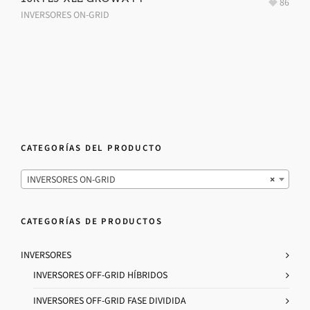
86
INVERSORES ON-GRID
CATEGORÍAS DEL PRODUCTO
INVERSORES ON-GRID
×
CATEGORÍAS DE PRODUCTOS
INVERSORES
INVERSORES OFF-GRID HÍBRIDOS
INVERSORES OFF-GRID FASE DIVIDIDA