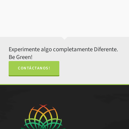
Experimente algo completamente Diferente.
Be Green!
CONTÁCTANOS!