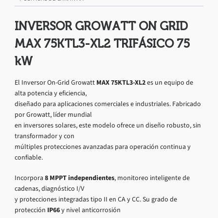
INVERSOR GROWATT ON GRID
MAX 75KTL3-XL2 TRIFÁSICO 75
kW
El Inversor On-Grid Growatt
MAX 75KTL3-XL2
es un equipo de
alta potencia y eficiencia,
diseñado para aplicaciones comerciales e industriales. Fabricado
por Growatt, líder mundial
en inversores solares, este modelo ofrece un diseño robusto, sin
transformador y con
múltiples protecciones avanzadas para operación continua y
confiable.
Incorpora
8 MPPT independientes
, monitoreo inteligente de
cadenas, diagnóstico I/V
y protecciones integradas tipo II en CA y CC. Su grado de
protección
IP66
y nivel anticorrosión