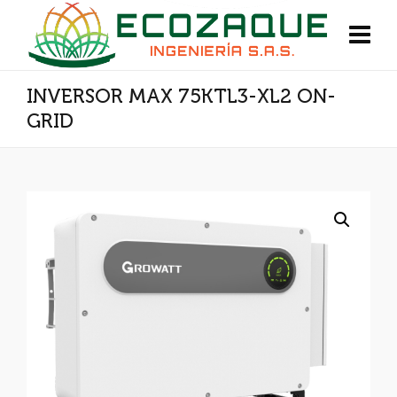
INVERSOR MAX 75KTL3-XL2 ON-
GRID