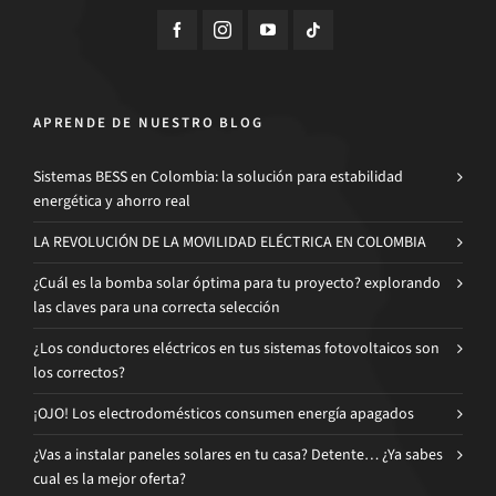
APRENDE DE NUESTRO BLOG
Sistemas BESS en Colombia: la solución para estabilidad
energética y ahorro real
LA REVOLUCIÓN DE LA MOVILIDAD ELÉCTRICA EN COLOMBIA
¿Cuál es la bomba solar óptima para tu proyecto? explorando
las claves para una correcta selección
¿Los conductores eléctricos en tus sistemas fotovoltaicos son
los correctos?
¡OJO! Los electrodomésticos consumen energía apagados
¿Vas a instalar paneles solares en tu casa? Detente… ¿Ya sabes
cual es la mejor oferta?