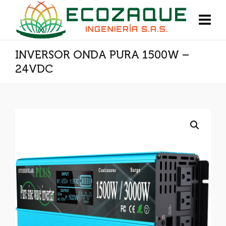
INVERSOR ONDA PURA 1500W –
24VDC