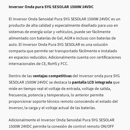
Inversor Onda pura SYG SESOLAR 1500W 24VDC
El Inversor Onda Senoidal Pura SYG SESOLAR 1500W 24VDC es un
producto de alta calidad y especialmente diseñado para uso en
sistemas de energía solar y vehículos, puede ser fácilmente
alimentado con baterías de Gel, AGM e incluso con baterías de
auto. El Inversor Onda Pura SYG SESOLAR es una solución
compacta que permite ser transportado fácilmente e instalado
en espacios reducidos. Adicionalmente cuenta con certificaciones
internacionales de CE, RoHS y FCC.
Dentro de las
ventajas competitivas
del Inversor onda pura SYG
SESOLAR 1500W 24VDC se destaca la
pantalla LCD integrada
que
mide en tiempo real el voltaje de entrada, voltaje de salida,
frecuencia, potencia y temperatura, lo anterior permite
proporcionar soporte técnico remoto conociendo el estado del
inversor, la carga y el voltaje actual de las baterías.
Adicionalmente el Inversor Onda Senoidal Pura SYG SESOLAR
1500W 24VDC permite la conexión de control remoto ON/OFF