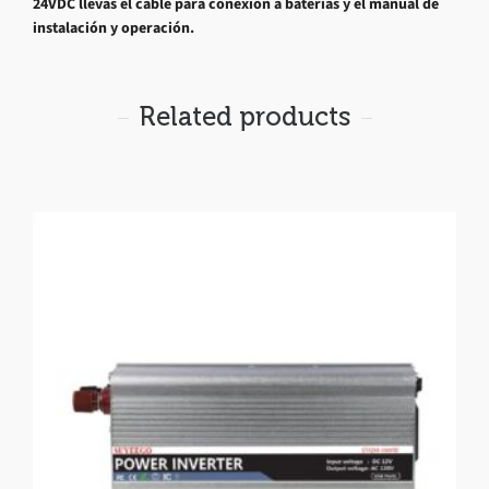
24VDC llevas el cable para conexión a baterías y el manual de
instalación y operación.
Related products