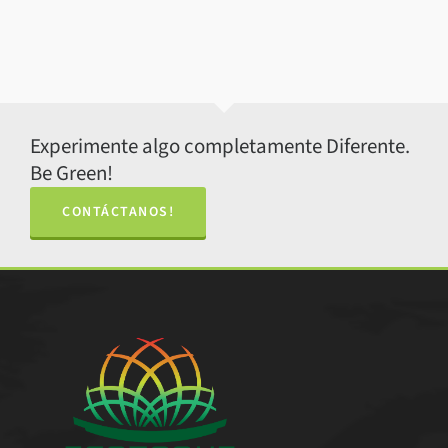
Experimente algo completamente Diferente.
Be Green!
CONTÁCTANOS!