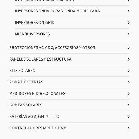
INVERSORES ONDA PURA Y ONDA MODIFICADA
INVERSORES ON-GRID
MICROINVERSORES
PROTECCIONES AC Y DC, ACCESORIOS Y OTROS
PANELES SOLARES Y ESTRUCTURA
KITS SOLARES
ZONA DE OFERTAS
MEDIDORES BIDIRECCIONALES
BOMBAS SOLARES
BATERÍAS AGM, GEL Y LITIO
CONTROLADORES MPPT Y PWM