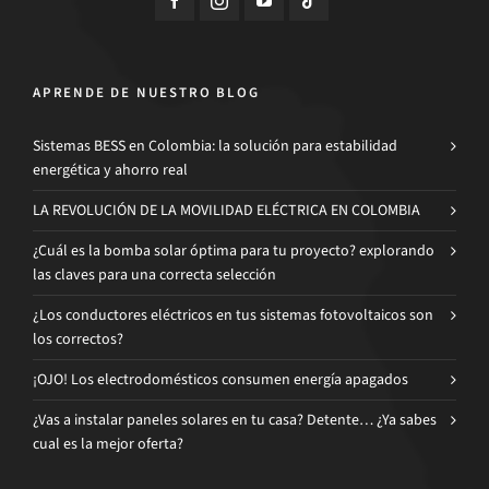
APRENDE DE NUESTRO BLOG
Sistemas BESS en Colombia: la solución para estabilidad
energética y ahorro real
LA REVOLUCIÓN DE LA MOVILIDAD ELÉCTRICA EN COLOMBIA
¿Cuál es la bomba solar óptima para tu proyecto? explorando
las claves para una correcta selección
¿Los conductores eléctricos en tus sistemas fotovoltaicos son
los correctos?
¡OJO! Los electrodomésticos consumen energía apagados
¿Vas a instalar paneles solares en tu casa? Detente… ¿Ya sabes
cual es la mejor oferta?