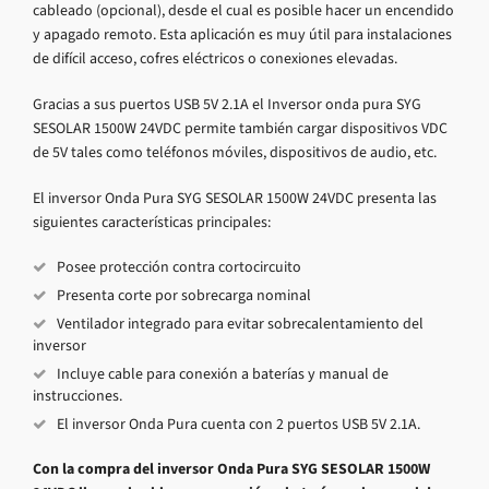
cableado (opcional), desde el cual es posible hacer un encendido
y apagado remoto. Esta aplicación es muy útil para instalaciones
de difícil acceso, cofres eléctricos o conexiones elevadas.
Gracias a sus puertos USB 5V 2.1A el Inversor onda pura SYG
SESOLAR 1500W 24VDC permite también cargar dispositivos VDC
de 5V tales como teléfonos móviles, dispositivos de audio, etc.
El inversor Onda Pura SYG SESOLAR 1500W 24VDC presenta las
siguientes características principales:
Posee protección contra cortocircuito
Presenta corte por sobrecarga nominal
Ventilador integrado para evitar sobrecalentamiento del
inversor
Incluye cable para conexión a baterías y manual de
instrucciones.
El inversor Onda Pura cuenta con 2 puertos USB 5V 2.1A.
Con la compra del inversor Onda Pura SYG SESOLAR 1500W