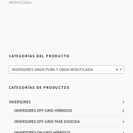
MODIFICADA
CATEGORÍAS DEL PRODUCTO
INVERSORES ONDA PURA Y ONDA MODIFICADA
×
CATEGORÍAS DE PRODUCTOS
INVERSORES
INVERSORES OFF-GRID HÍBRIDOS
INVERSORES OFF-GRID FASE DIVIDIDA
INVERSORES ON-GRID HÍBRIDOS