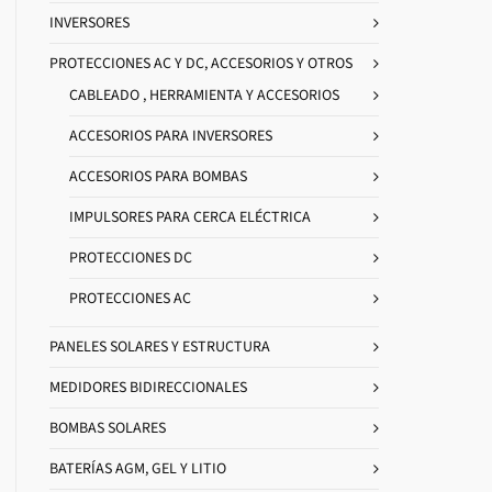
INVERSORES
PROTECCIONES AC Y DC, ACCESORIOS Y OTROS
CABLEADO , HERRAMIENTA Y ACCESORIOS
ACCESORIOS PARA INVERSORES
ACCESORIOS PARA BOMBAS
IMPULSORES PARA CERCA ELÉCTRICA
PROTECCIONES DC
PROTECCIONES AC
PANELES SOLARES Y ESTRUCTURA
MEDIDORES BIDIRECCIONALES
BOMBAS SOLARES
BATERÍAS AGM, GEL Y LITIO