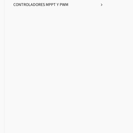
CONTROLADORES MPPT Y PWM