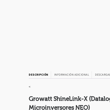
DESCRIPCIÓN
INFORMACIÓN ADICIONAL
DESCARGA
<
Growatt ShineLink-X (Datalo
Microinversores NEO)