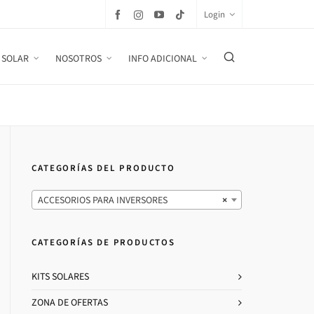
Login
 SOLAR
NOSOTROS
INFO ADICIONAL
CATEGORÍAS DEL PRODUCTO
ACCESORIOS PARA INVERSORES
×
CATEGORÍAS DE PRODUCTOS
KITS SOLARES
ZONA DE OFERTAS