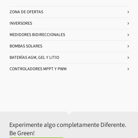
ZONA DE OFERTAS
INVERSORES
MEDIDORES BIDIRECCIONALES
BOMBAS SOLARES
BATERÍAS AGM, GEL Y LITIO
CONTROLADORES MPPT Y PWM
Experimente algo completamente Diferente.
Be Green!