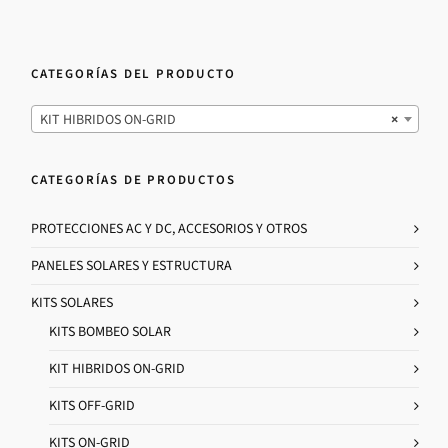
CATEGORÍAS DEL PRODUCTO
KIT HIBRIDOS ON-GRID
×
CATEGORÍAS DE PRODUCTOS
PROTECCIONES AC Y DC, ACCESORIOS Y OTROS
PANELES SOLARES Y ESTRUCTURA
KITS SOLARES
KITS BOMBEO SOLAR
KIT HIBRIDOS ON-GRID
KITS OFF-GRID
KITS ON-GRID