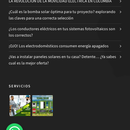
LA REVOLUCIÓN DE LA MOVILIDAD ELÉCTRICA EN COLOMBIA
¿Cuál es la bomba solar óptima para tu proyecto? explorando
las claves para una correcta selección
¿Los conductores eléctricos en tus sistemas fotovoltaicos son
los correctos?
¡OJO! Los electrodomésticos consumen energía apagados
¿Vas a instalar paneles solares en tu casa? Detente… ¿Ya sabes
cual es la mejor oferta?
SERVICIOS