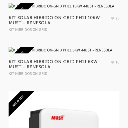
SOLD OUT
KIT SOLAR HIBRIDO ON-GRID PH11 10KW -
23
MUST – RENESOLA
KIT HIBRIDOS ON-GRID
SOLD OUT
KIT SOLAR HIBRIDO ON-GRID PH11 6KW -
18
MUST – RENESOLA
KIT HIBRIDOS ON-GRID
SOLD OUT