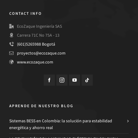
CONTACT INFO
EcoZaque Ingeniería SAS
Carrera 71C No 75A - 13
(601)5265988 Bogotá
proyectos@ecozaque.com
www.ecozaque.com
APRENDE DE NUESTRO BLOG
Sistemas BESS en Colombia: la solución para estabilidad
energética y ahorro real