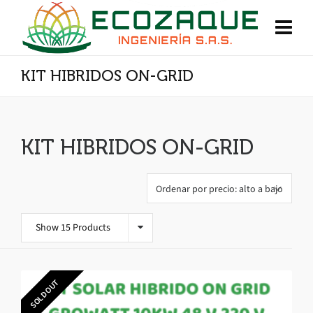
KIT HIBRIDOS ON-GRID
KIT HIBRIDOS ON-GRID
Show 15 Products
SOLD OUT