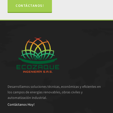
CONTÁCTANOS!
Desarrollamos soluciones técnicas, económicas y eficientes en
los campos de energías renovables, obras civiles y
automatización industrial.
Contáctanos Hoy!