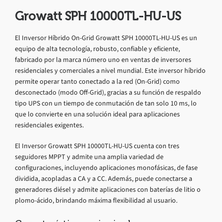
Growatt SPH 10000TL-HU-US
El Inversor Híbrido On-Grid Growatt SPH 10000TL-HU-US es un
equipo de alta tecnología, robusto, confiable y eficiente,
fabricado por la marca número uno en ventas de inversores
residenciales y comerciales a nivel mundial. Este inversor híbrido
permite operar tanto conectado a la red (On-Grid) como
desconectado (modo Off-Grid), gracias a su función de respaldo
tipo UPS con un tiempo de conmutación de tan solo 10 ms, lo
que lo convierte en una solución ideal para aplicaciones
residenciales exigentes.
El Inversor Growatt SPH 10000TL-HU-US cuenta con tres
seguidores MPPT y admite una amplia variedad de
configuraciones, incluyendo aplicaciones monofásicas, de fase
dividida, acopladas a CA y a CC. Además, puede conectarse a
generadores diésel y admite aplicaciones con baterías de litio o
plomo-ácido, brindando máxima flexibilidad al usuario.