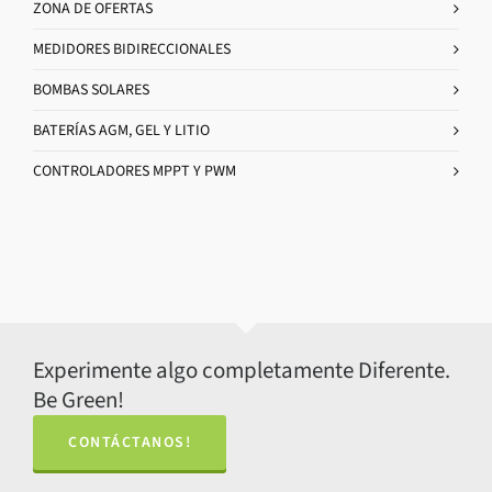
ZONA DE OFERTAS
MEDIDORES BIDIRECCIONALES
BOMBAS SOLARES
BATERÍAS AGM, GEL Y LITIO
CONTROLADORES MPPT Y PWM
Experimente algo completamente Diferente.
Be Green!
CONTÁCTANOS!