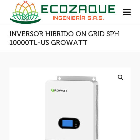
INVERSOR HIBRIDO ON GRID SPH
10000TL-US GROWATT