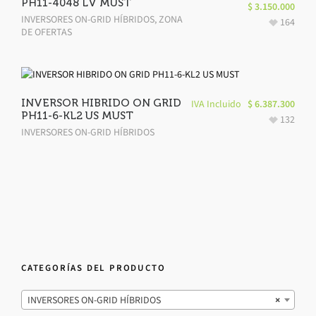
PH11-4048 LV MUST
$
3.150.000
INVERSORES ON-GRID HÍBRIDOS
,
ZONA
164
DE OFERTAS
INVERSOR HIBRIDO ON GRID
IVA Incluido
$
6.387.300
PH11-6-KL2 US MUST
132
INVERSORES ON-GRID HÍBRIDOS
CATEGORÍAS DEL PRODUCTO
INVERSORES ON-GRID HÍBRIDOS
×