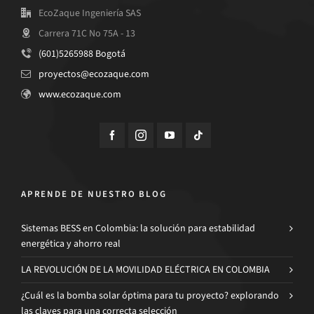
EcoZaque Ingeniería SAS
Carrera 71C No 75A - 13
(601)5265988 Bogotá
proyectos@ecozaque.com
www.ecozaque.com
APRENDE DE NUESTRO BLOG
Sistemas BESS en Colombia: la solución para estabilidad
energética y ahorro real
LA REVOLUCIÓN DE LA MOVILIDAD ELÉCTRICA EN COLOMBIA
¿Cuál es la bomba solar óptima para tu proyecto? explorando
las claves para una correcta selección