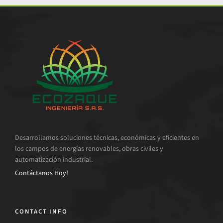
Desarrollamos soluciones técnicas, económicas y eficientes en
los campos de energías renovables, obras civiles y
automatización industrial.
Contáctanos Hoy!
CONTACT INFO