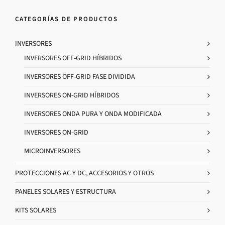
CATEGORÍAS DE PRODUCTOS
INVERSORES
INVERSORES OFF-GRID HÍBRIDOS
INVERSORES OFF-GRID FASE DIVIDIDA
INVERSORES ON-GRID HÍBRIDOS
INVERSORES ONDA PURA Y ONDA MODIFICADA
INVERSORES ON-GRID
MICROINVERSORES
PROTECCIONES AC Y DC, ACCESORIOS Y OTROS
PANELES SOLARES Y ESTRUCTURA
KITS SOLARES