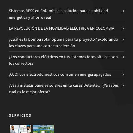
Sistemas BESS en Colombia: la solución para estabilidad
energética y ahorro real
LA REVOLUCIÓN DE LA MOVILIDAD ELÉCTRICA EN COLOMBIA
¿Cuál es la bomba solar óptima para tu proyecto? explorando
las claves para una correcta selección
¿Los conductores eléctricos en tus sistemas fotovoltaicos son
los correctos?
¡OJO! Los electrodomésticos consumen energía apagados
¿Vas a instalar paneles solares en tu casa? Detente… ¿Ya sabes
cual es la mejor oferta?
SERVICIOS