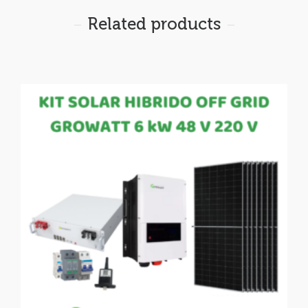
Related products