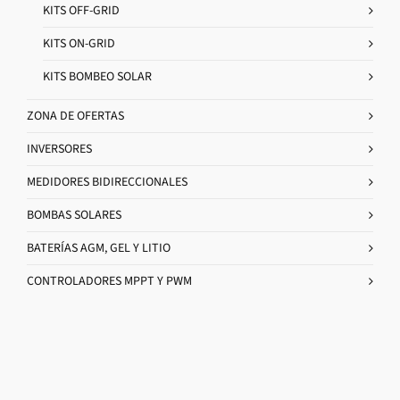
KITS OFF-GRID
KITS ON-GRID
KITS BOMBEO SOLAR
ZONA DE OFERTAS
INVERSORES
MEDIDORES BIDIRECCIONALES
BOMBAS SOLARES
BATERÍAS AGM, GEL Y LITIO
CONTROLADORES MPPT Y PWM