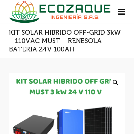
KIT SOLAR HIBRIDO OFF-GRID 3kW
– 110VAC MUST – RENESOLA –
BATERIA 24V 100AH