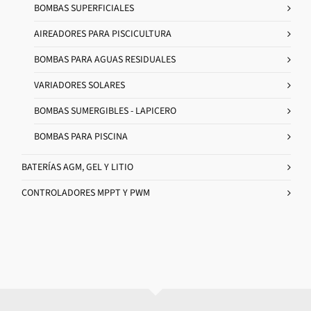
BOMBAS SUPERFICIALES
AIREADORES PARA PISCICULTURA
BOMBAS PARA AGUAS RESIDUALES
VARIADORES SOLARES
BOMBAS SUMERGIBLES - LAPICERO
BOMBAS PARA PISCINA
BATERÍAS AGM, GEL Y LITIO
CONTROLADORES MPPT Y PWM