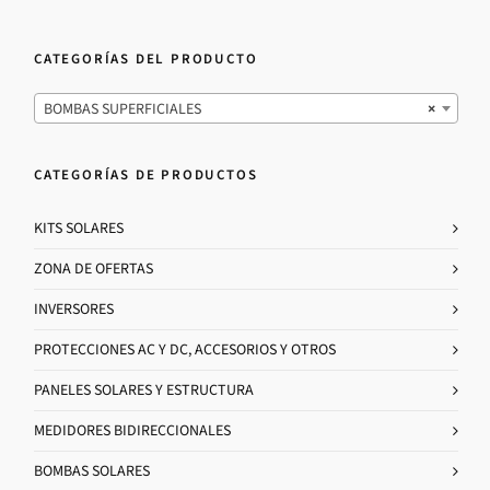
CATEGORÍAS DEL PRODUCTO
BOMBAS SUPERFICIALES
×
CATEGORÍAS DE PRODUCTOS
KITS SOLARES
ZONA DE OFERTAS
INVERSORES
PROTECCIONES AC Y DC, ACCESORIOS Y OTROS
PANELES SOLARES Y ESTRUCTURA
MEDIDORES BIDIRECCIONALES
BOMBAS SOLARES