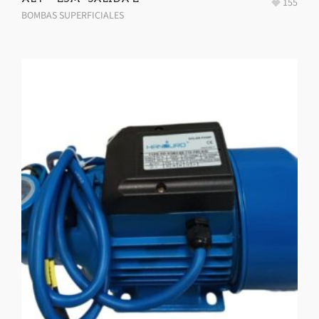
155
BOMBAS SUPERFICIALES