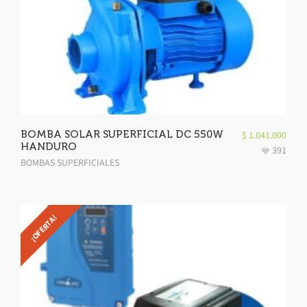
BOMBA SOLAR SUPERFICIAL DC 550W
$
1.041.000
HANDURO
391
BOMBAS SUPERFICIALES
¡OFERTA!