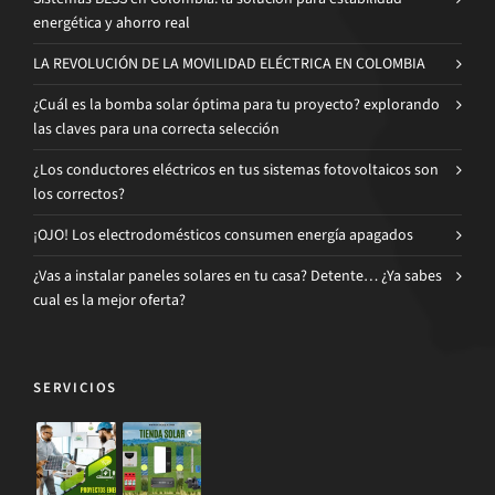
energética y ahorro real
LA REVOLUCIÓN DE LA MOVILIDAD ELÉCTRICA EN COLOMBIA
¿Cuál es la bomba solar óptima para tu proyecto? explorando
las claves para una correcta selección
¿Los conductores eléctricos en tus sistemas fotovoltaicos son
los correctos?
¡OJO! Los electrodomésticos consumen energía apagados
¿Vas a instalar paneles solares en tu casa? Detente… ¿Ya sabes
cual es la mejor oferta?
SERVICIOS