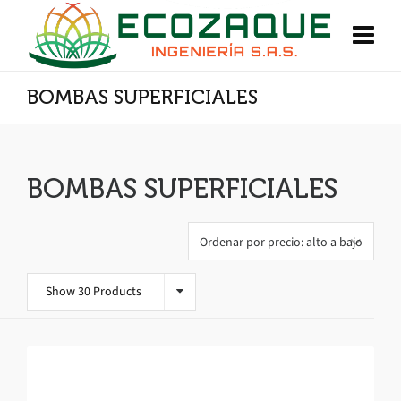
BOMBAS SUPERFICIALES
BOMBAS SUPERFICIALES
Show 30 Products